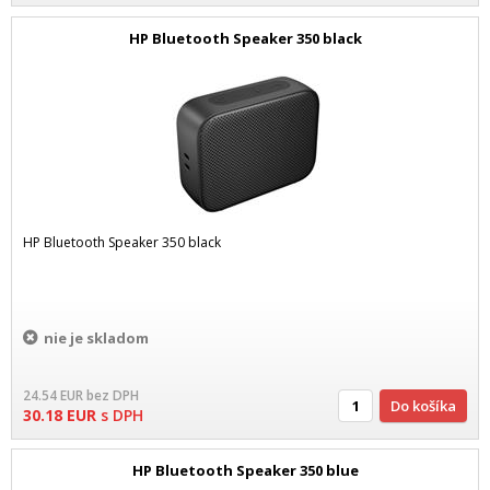
HP Bluetooth Speaker 350 black
HP Bluetooth Speaker 350 black
nie je skladom
24.54
EUR
bez DPH
Do košíka
30.18
EUR
s DPH
HP Bluetooth Speaker 350 blue