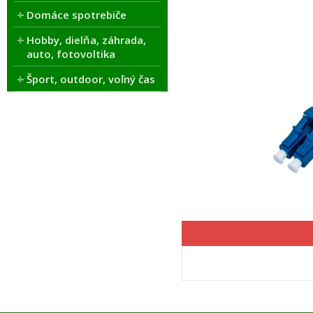
Domáce spotrebiče
Hobby, dielňa, záhrada,
auto, fotovoltika
Šport, outdoor, voľný čas