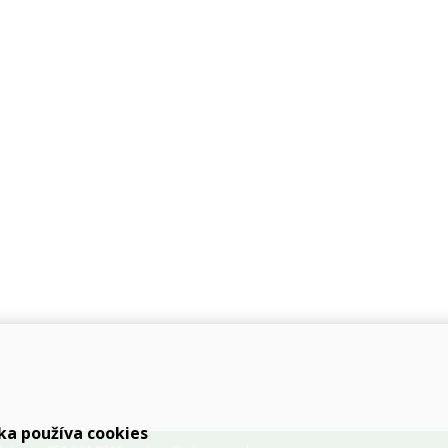
ka používa cookies