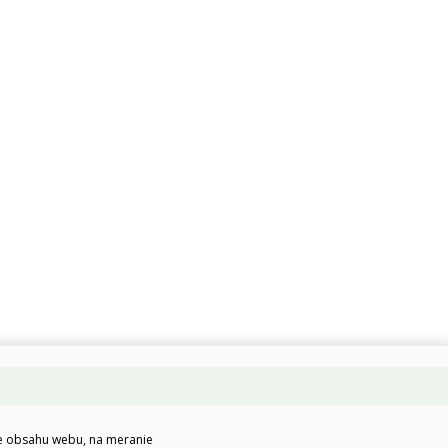
ie obsahu webu, na meranie