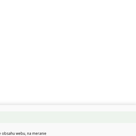
ie obsahu webu, na meranie