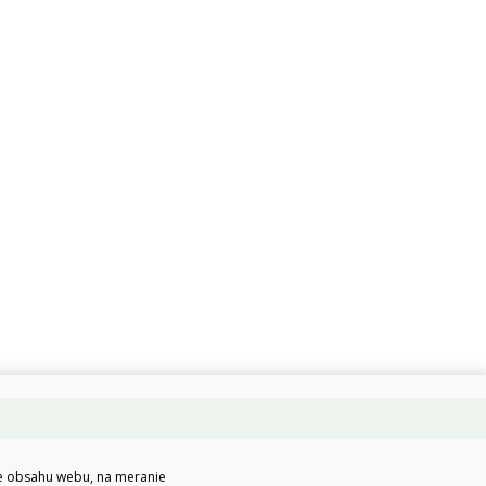
ie obsahu webu, na meranie